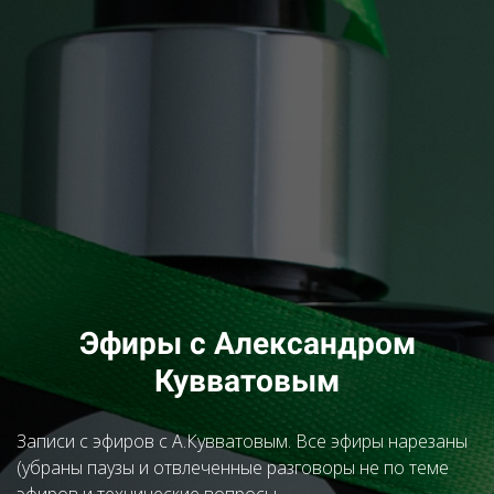
Эфиры с Александром
Кувватовым
Записи с эфиров с А.Кувватовым. Все эфиры нарезаны
(убраны паузы и отвлеченные разговоры не по теме